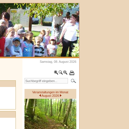
Samstag, 08. August 2026
Veranstaltungen im Monat
August 2026