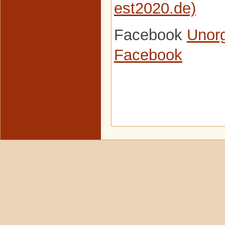
est2020.de)
Facebook
Unorg
Facebook