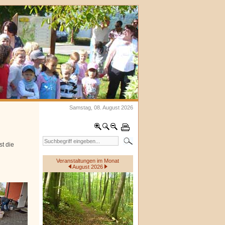
Samstag, 08. August 2026
st die
Veranstaltungen im Monat
August 2026