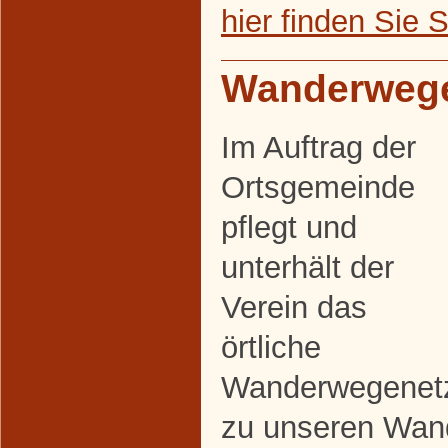
hier finden Sie 
Wanderweg
Im Auftrag der
Ortsgemeinde
pflegt und
unterhält der
Verein das
örtliche
Wanderwegenetz
zu unseren Wan