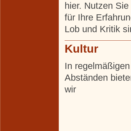
hier. Nutzen Sie
für Ihre Erfahr
Lob und Kritik s
Kultur
In regelmäßigen
Abständen biete
wir