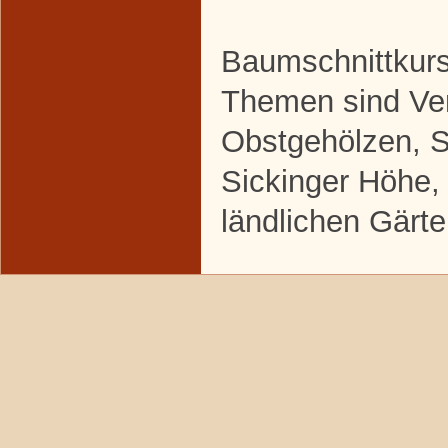
Baumschnittkurs
Themen sind Ve
Obstgehölzen, S
Sickinger Höhe,
ländlichen Gärte