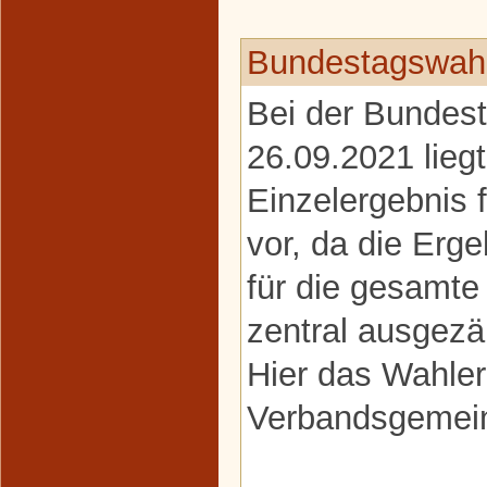
Bundestagswahl
Bei der Bundes
26.09.2021 liegt
Einzelergebnis
vor, da die Erge
für die gesamt
zentral ausgezä
Hier das Wahler
Verbandsgemein