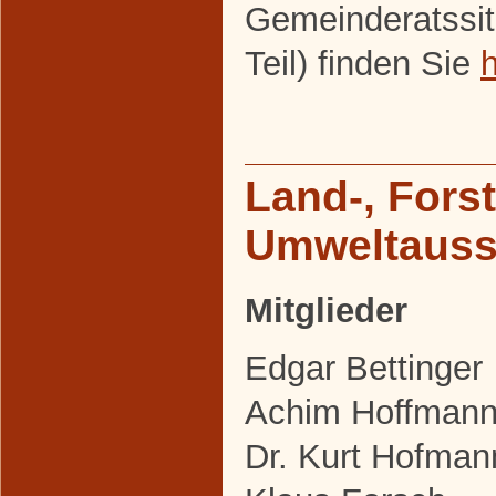
Gemeinderatssit
Teil) finden Sie
h
Land-, Fors
Umweltaus
Mitglieder
Edgar Bettinger
Achim Hoffman
Dr. Kurt Hofman