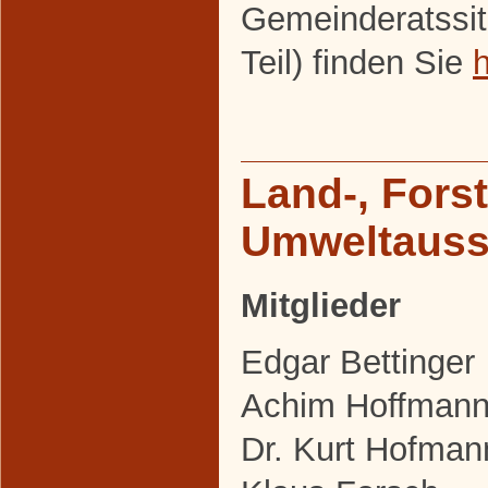
Gemeinderatssit
Teil) finden Sie
h
Land-, Fors
Umweltaus
Mitglieder
Edgar Bettinger
Achim Hoffman
Dr. Kurt Hofman