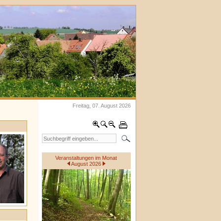
Freitag, 07. August 2026
Veranstaltungen im Monat
August 2026