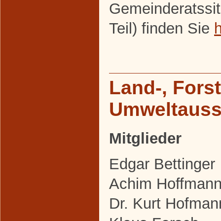
Gemeinderatssit
Teil) finden Sie
h
Land-, Fors
Umweltaus
Mitglieder
Edgar Bettinger
Achim Hoffman
Dr. Kurt Hofman