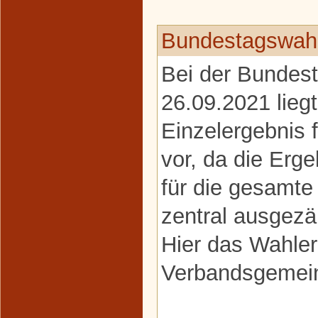
Bundestagswahl
Bei der Bundes
26.09.2021 liegt
Einzelergebnis
vor, da die Erge
für die gesamt
zentral ausgezä
Hier das Wahler
Verbandsgemein