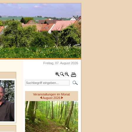
Freitag, 07. August 2026
Veranstaltungen im Monat
August 2026