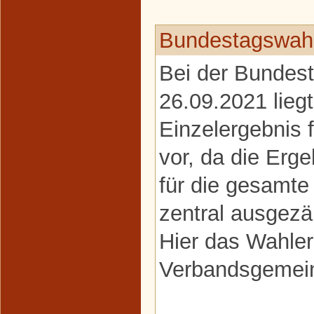
Bundestagswahl
Bei der Bundes
26.09.2021 liegt
Einzelergebnis
vor, da die Erge
für die gesamt
zentral ausgezä
Hier das Wahler
Verbandsgemein