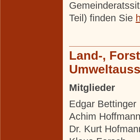
Gemeinderatssit
Teil) finden Sie
h
Land-, Fors
Umweltaus
Mitglieder
Edgar Bettinger
Achim Hoffman
Dr. Kurt Hofman