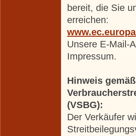
bereit, die Sie 
erreichen:
www.ec.europa
Unsere E-Mail-A
Impressum.
Hinweis gemäß
Verbraucherstr
(VSBG):
Der Verkäufer wi
Streitbeilegungs