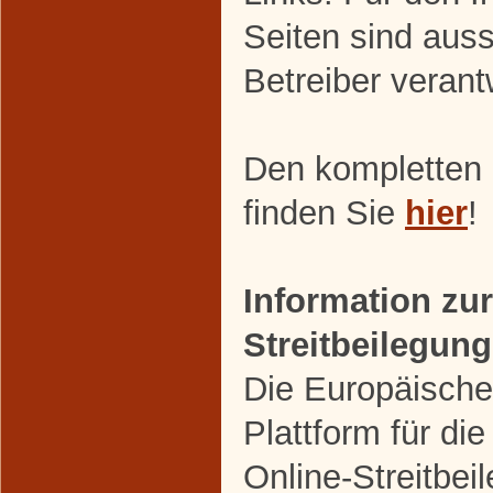
Seiten sind auss
Betreiber verant
Den kompletten
finden Sie
hier
!
Information zur
Streitbeilegung
Die Europäische
Plattform für die
Online-Streitbei