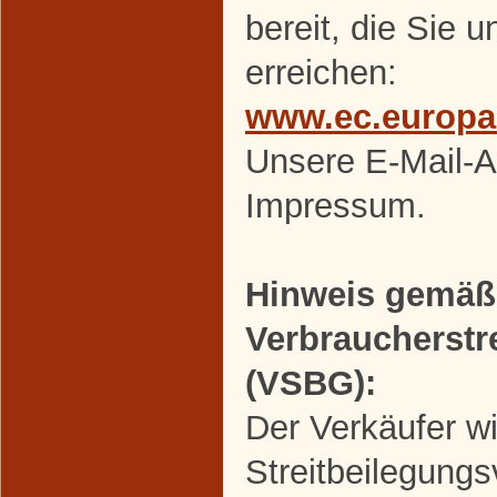
bereit, die Sie 
erreichen:
www.ec.europa
Unsere E-Mail-A
Impressum.
Hinweis gemäß
Verbraucherstr
(VSBG):
Der Verkäufer wi
Streitbeilegungs