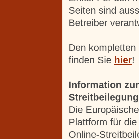
Seiten sind auss
Betreiber verant
Den kompletten
finden Sie
hier
!
Information zur
Streitbeilegung
Die Europäische
Plattform für die
Online-Streitbei