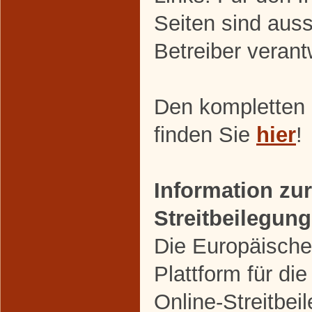
Seiten sind auss
Betreiber verant
Den kompletten
finden Sie
hier
!
Information zur
Streitbeilegung
Die Europäische
Plattform für die
Online-Streitbei