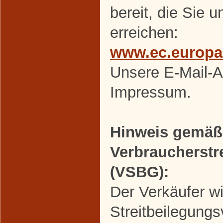
bereit, die Sie 
erreichen:
www.ec.europa
Unsere E-Mail-A
Impressum.
Hinweis gemäß
Verbraucherstr
(VSBG):
Der Verkäufer wi
Streitbeilegungs