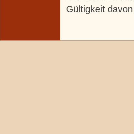
Gültigkeit davon