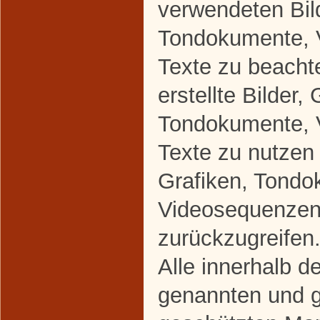
verwendeten Bild
Tondokumente, 
Texte zu beacht
erstellte Bilder, 
Tondokumente, 
Texte zu nutzen 
Grafiken, Tondo
Videosequenzen
zurückzugreifen
Alle innerhalb d
genannten und gg