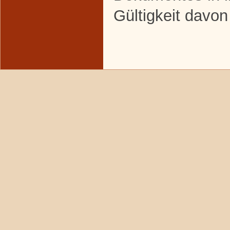
Gültigkeit davon