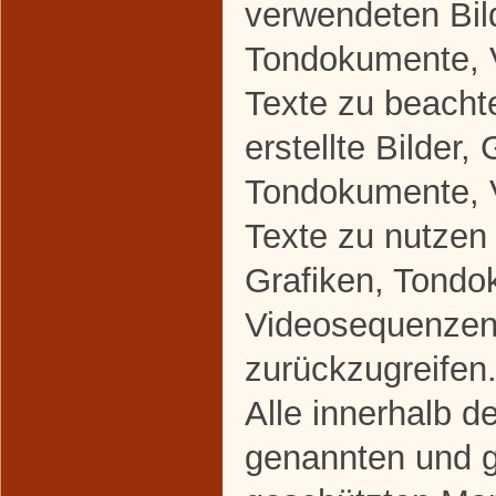
verwendeten Bild
Tondokumente, 
Texte zu beacht
erstellte Bilder, 
Tondokumente, 
Texte zu nutzen 
Grafiken, Tondo
Videosequenzen
zurückzugreifen
Alle innerhalb d
genannten und gg