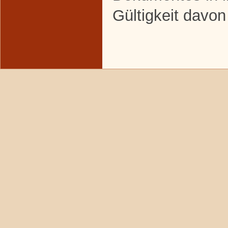
Gültigkeit davon