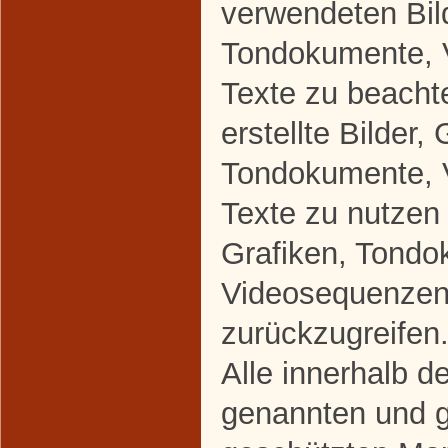
verwendeten Bild
Tondokumente, 
Texte zu beacht
erstellte Bilder, 
Tondokumente, 
Texte zu nutzen 
Grafiken, Tondo
Videosequenzen
zurückzugreifen
Alle innerhalb d
genannten und gg