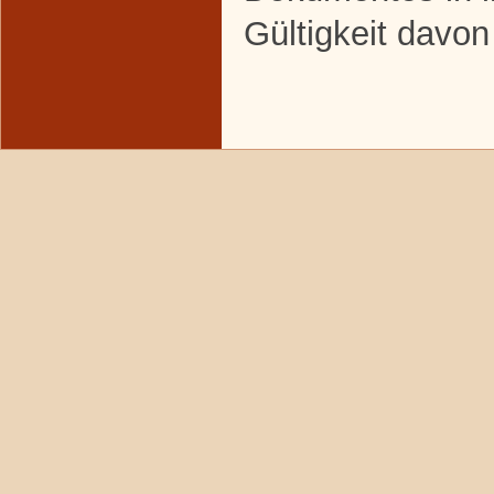
Gültigkeit davon