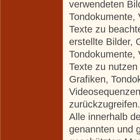
verwendeten Bild
Tondokumente, 
Texte zu beacht
erstellte Bilder, 
Tondokumente, 
Texte zu nutzen 
Grafiken, Tondo
Videosequenzen
zurückzugreifen
Alle innerhalb d
genannten und gg