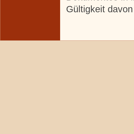
Gültigkeit davon