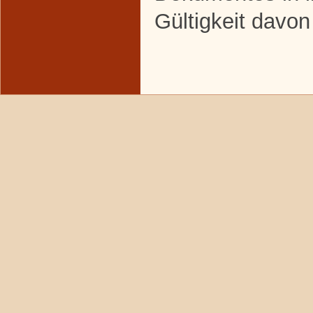
Gültigkeit davon