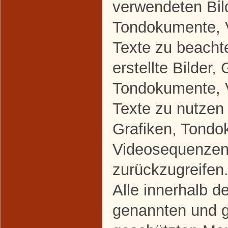
verwendeten Bild
Tondokumente, 
Texte zu beacht
erstellte Bilder, 
Tondokumente, 
Texte zu nutzen 
Grafiken, Tondo
Videosequenzen
zurückzugreifen
Alle innerhalb d
genannten und gg