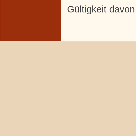
Gültigkeit davon