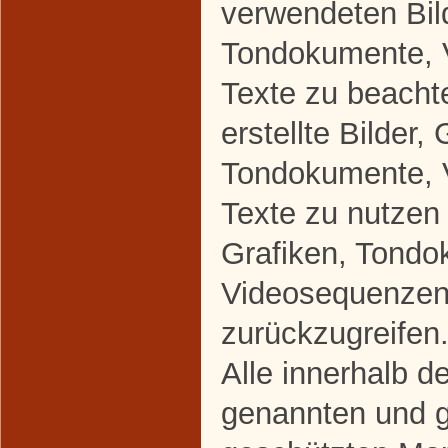
verwendeten Bild
Tondokumente, 
Texte zu beacht
erstellte Bilder, 
Tondokumente, 
Texte zu nutzen 
Grafiken, Tondo
Videosequenzen
zurückzugreifen
Alle innerhalb d
genannten und gg