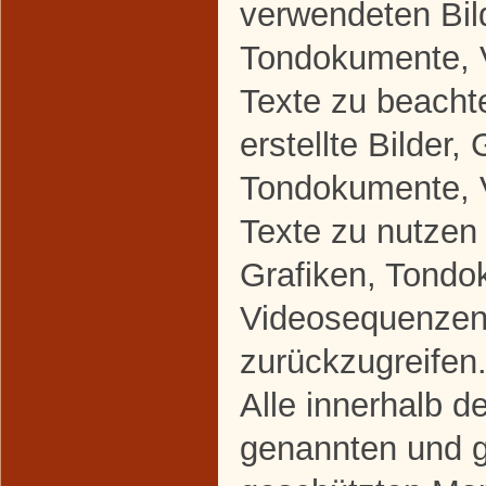
verwendeten Bild
Tondokumente, 
Texte zu beacht
erstellte Bilder, 
Tondokumente, 
Texte zu nutzen 
Grafiken, Tondo
Videosequenzen
zurückzugreifen
Alle innerhalb d
genannten und gg