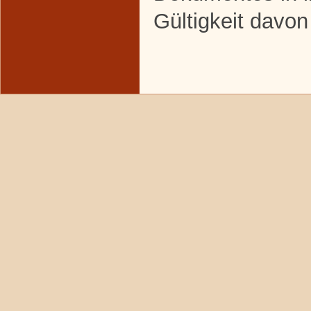
Gültigkeit davon