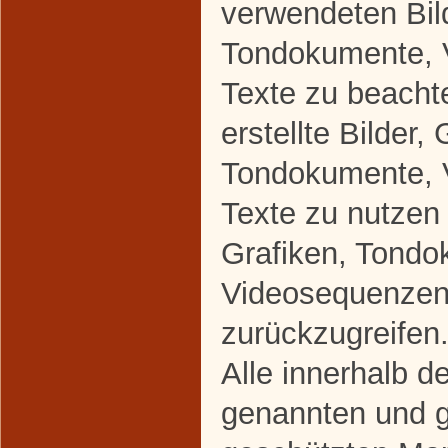
verwendeten Bild
Tondokumente, 
Texte zu beacht
erstellte Bilder, 
Tondokumente, 
Texte zu nutzen 
Grafiken, Tondo
Videosequenzen
zurückzugreifen
Alle innerhalb d
genannten und gg