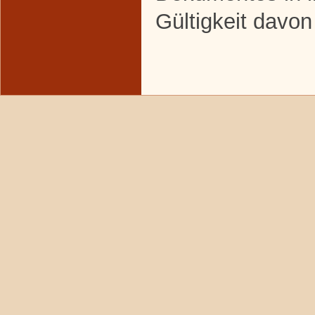
Gültigkeit davon