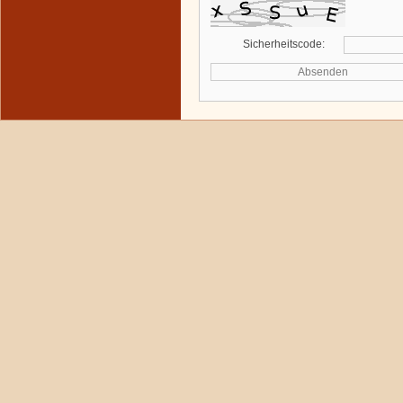
Sicherheitscode: