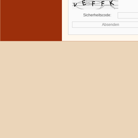
Sicherheitscode: