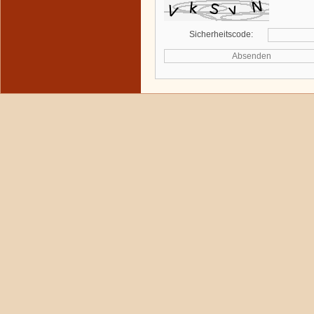
Sicherheitscode: