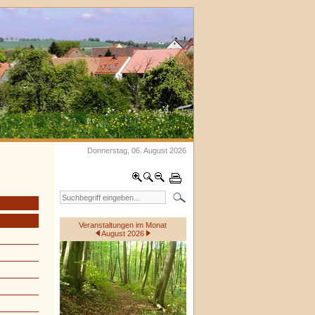
Donnerstag, 06. August 2026
Veranstaltungen im Monat
August 2026