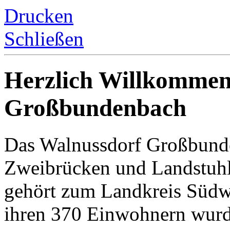
Drucken
Schließen
Herzlich Willkommen
Großbundenbach
Das Walnussdorf Großbunde
Zweibrücken und Landstuhl
gehört zum Landkreis Südw
ihren 370 Einwohnern wurde