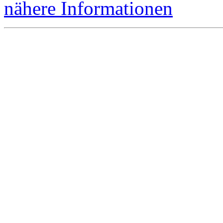
nähere Informationen