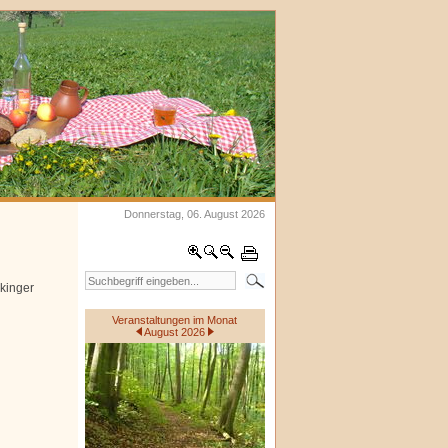
Donnerstag, 06. August 2026
kinger
Veranstaltungen im Monat
August 2026