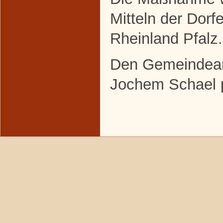
Mitteln der Dor
Rheinland Pfalz.
Den Gemeindeant
Jochem Schael 