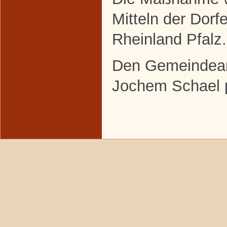
Mitteln der Dor
Rheinland Pfalz.
Den Gemeindeant
Jochem Schael 