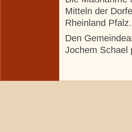
Mitteln der Dor
Rheinland Pfalz.
Den Gemeindeant
Jochem Schael 