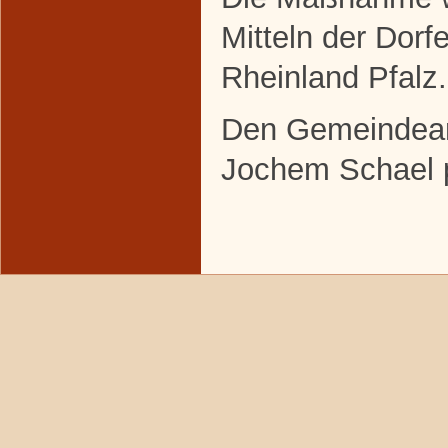
Mitteln der Dor
Rheinland Pfalz.
Den Gemeindeant
Jochem Schael 