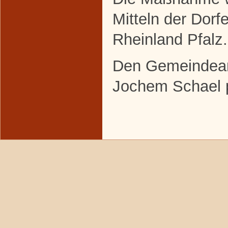
Mitteln der Dor
Rheinland Pfalz.
Den Gemeindeant
Jochem Schael 