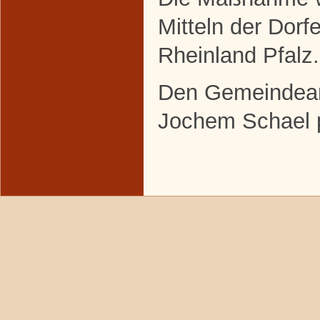
Mitteln der Dor
Rheinland Pfalz.
Den Gemeindeant
Jochem Schael 