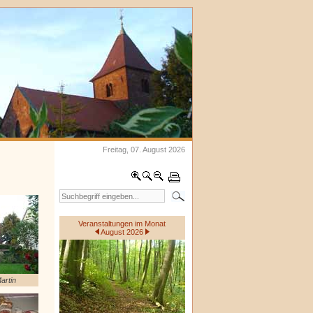
Freitag, 07. August 2026
Veranstaltungen im Monat
August 2026
artin