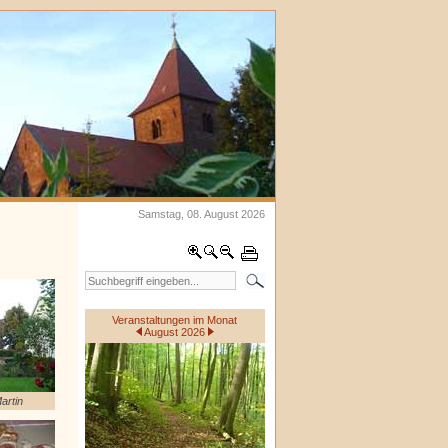
Samstag, 08. August 2026
Veranstaltungen im Monat
August 2026
artin