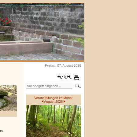
Freitag, 07. August 2026
Veranstaltungen im Monat
August 2026
re