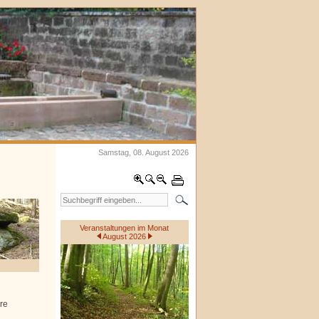
Samstag, 08. August 2026
Veranstaltungen im Monat
August 2026
re