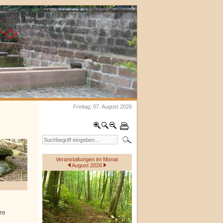
Freitag, 07. August 2026
Veranstaltungen im Monat
August 2026
re