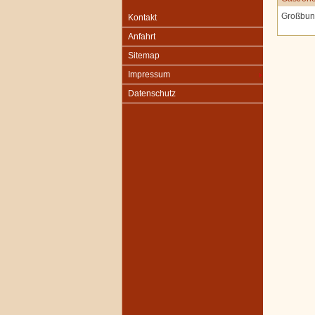
Großbun
Kontakt
Anfahrt
Sitemap
Impressum
Datenschutz