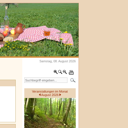
Samstag, 08. August 2026
Veranstaltungen im Monat
August 2026