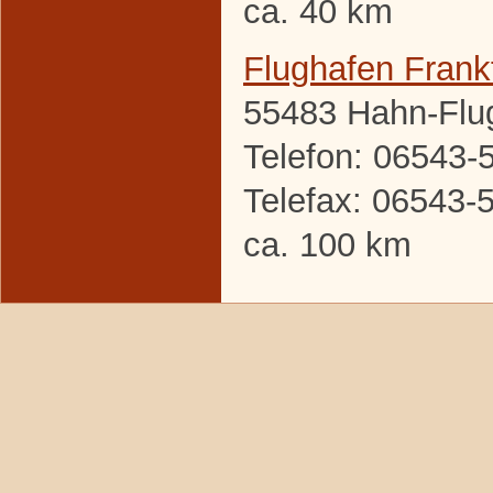
ca. 40 km
Flughafen Frank
55483 Hahn-Flu
Telefon: 06543-
Telefax: 06543-
ca. 100 km