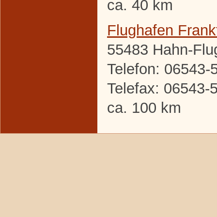
ca. 40 km
Flughafen Frank
55483 Hahn-Flu
Telefon: 06543-
Telefax: 06543-
ca. 100 km