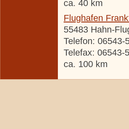
ca. 40 km
Flughafen Frank
55483 Hahn-Flu
Telefon: 06543-
Telefax: 06543-
ca. 100 km