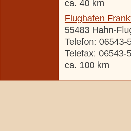
ca. 40 km
Flughafen Frank
55483 Hahn-Flu
Telefon: 06543-
Telefax: 06543-
ca. 100 km