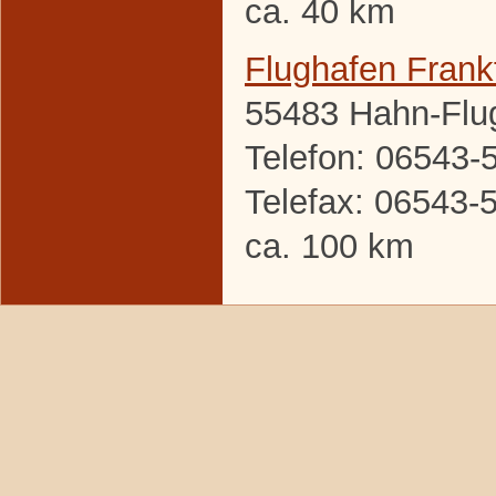
ca. 40 km
Flughafen Frank
55483 Hahn-Flu
Telefon: 06543-
Telefax: 06543-
ca. 100 km