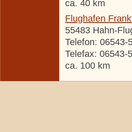
ca. 40 km
Flughafen Frank
55483 Hahn-Flu
Telefon: 06543-
Telefax: 06543-
ca. 100 km