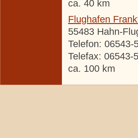
ca. 40 km
Flughafen Frank
55483 Hahn-Flu
Telefon: 06543-
Telefax: 06543-
ca. 100 km