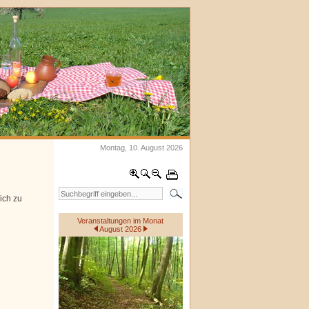
Montag, 10. August 2026
ich zu
Veranstaltungen im Monat
August 2026