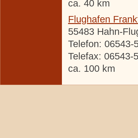
ca. 40 km
Flughafen Frank
55483 Hahn-Flu
Telefon: 06543-
Telefax: 06543-
ca. 100 km