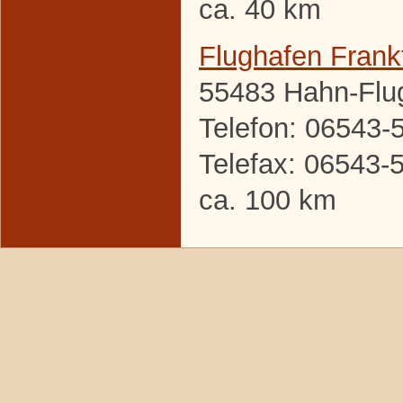
ca. 40 km
Flughafen Frank
55483 Hahn-Flu
Telefon: 06543-
Telefax: 06543-
ca. 100 km